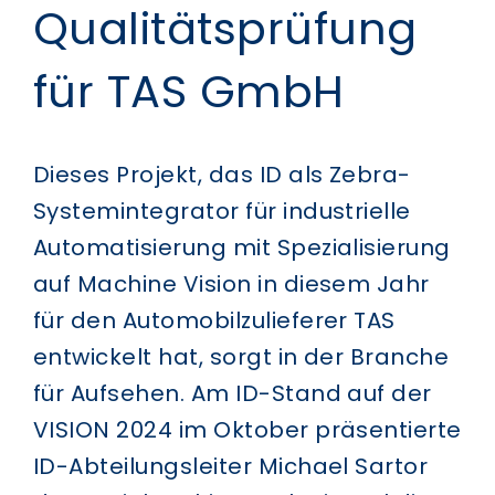
Qualitätsprüfung
für TAS GmbH
Dieses Projekt, das ID als Zebra-
Systemintegrator für industrielle
Automatisierung mit Spezialisierung
auf Machine Vision in diesem Jahr
für den Automobilzulieferer TAS
entwickelt hat, sorgt in der Branche
für Aufsehen. Am ID-Stand auf der
VISION 2024 im Oktober präsentierte
ID-Abteilungsleiter Michael Sartor