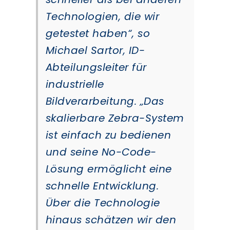
Technologien, die wir
getestet haben“, so
Michael Sartor, ID-
Abteilungsleiter für
industrielle
Bildverarbeitung. „Das
skalierbare Zebra-System
ist einfach zu bedienen
und seine No-Code-
Lösung ermöglicht eine
schnelle Entwicklung.
Über die Technologie
hinaus schätzen wir den