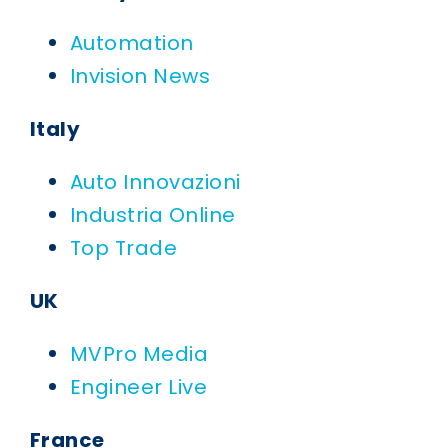
Automation
Invision News
Italy
Auto Innovazioni
Industria Online
Top Trade
UK
MVPro Media
Engineer Live
France