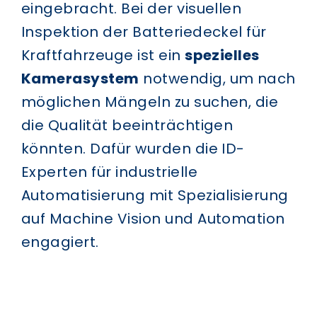
eingebracht. Bei der visuellen
Inspektion der Batteriedeckel für
Kraftfahrzeuge ist ein
spezielles
Kamerasystem
notwendig, um nach
möglichen Mängeln zu suchen, die
die Qualität beeinträchtigen
könnten. Dafür wurden die ID-
Experten für industrielle
Automatisierung mit Spezialisierung
auf Machine Vision und Automation
engagiert.