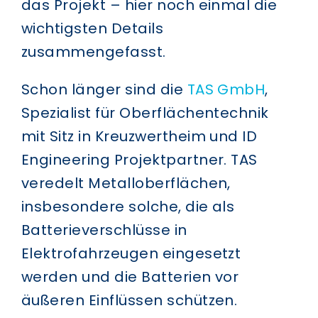
das Projekt – hier noch einmal die
wichtigsten Details
zusammengefasst.
Schon länger sind die
TAS GmbH
,
Spezialist für Oberflächentechnik
mit Sitz in Kreuzwertheim und ID
Engineering Projektpartner. TAS
veredelt Metalloberflächen,
insbesondere solche, die als
Batterieverschlüsse in
Elektrofahrzeugen eingesetzt
werden und die Batterien vor
äußeren Einflüssen schützen.