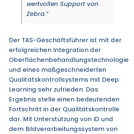
wertvollen Support von
Zebra.“
Der TAS-Geschäftsführer ist mit der
erfolgreichen Integration der
Oberflächenbehandlungstechnologie
und eines maßgeschneiderten
Qualitätskontrollsystems mit Deep
Learning sehr zufrieden. Das
Ergebnis stelle einen bedeutenden
Fortschritt in der Qualitätskontrolle
dar. Mit Unterstützung von ID und
dem Bildverarbeitungssystem von