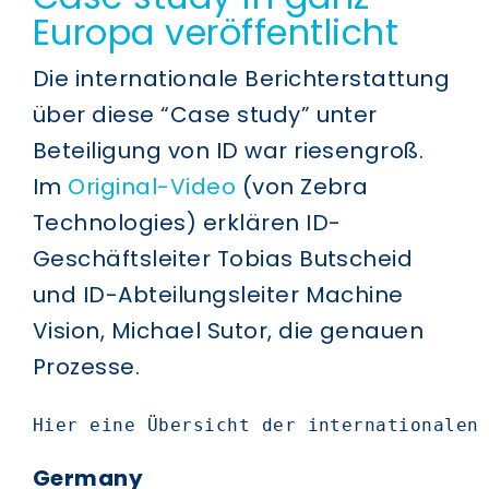
Europa veröffentlicht
Die internationale Berichterstattung
über diese “Case study” unter
Beteiligung von ID war riesengroß.
Im
Original-Video
(von Zebra
Technologies) erklären ID-
Geschäftsleiter Tobias Butscheid
und ID-Abteilungsleiter Machine
Vision, Michael Sutor, die genauen
Prozesse.
Hier eine Übersicht der internationalen
Germany