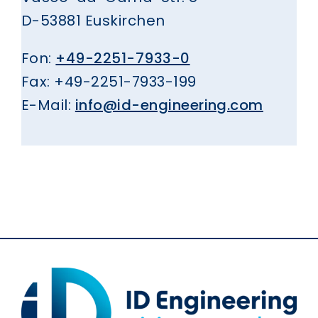
D-53881 Euskirchen
Fon:
+49-2251-7933-0
Fax: +49-2251-7933-199
E-Mail:
info@id-engineering.com