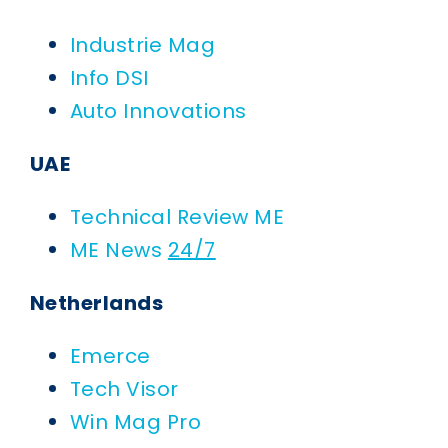
Industrie Mag
Info DSI
Auto Innovations
UAE
Technical Review ME
ME News
24/7
Netherlands
Emerce
Tech Visor
Win Mag Pro