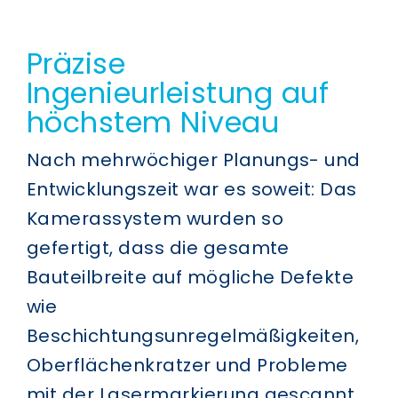
Präzise
Ingenieurleistung auf
höchstem Niveau
Nach mehrwöchiger Planungs- und
Entwicklungszeit war es soweit: Das
Kamerassystem wurden so
gefertigt, dass die gesamte
Bauteilbreite auf mögliche Defekte
wie
Beschichtungsunregelmäßigkeiten,
Oberflächenkratzer und Probleme
mit der Lasermarkierung gescannt