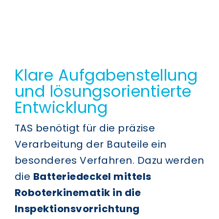
Klare Aufgabenstellung
und lösungsorientierte
Entwicklung
TAS benötigt für die präzise
Verarbeitung der Bauteile ein
besonderes Verfahren. Dazu werden
die
Batteriedeckel mittels
Roboterkinematik in die
Inspektionsvorrichtung