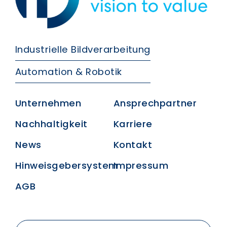
Industrielle Bildverarbeitung
Automation & Robotik
Unternehmen
Ansprechpartner
Nachhaltigkeit
Karriere
News
Kontakt
Hinweisgebersystem
Impressum
AGB