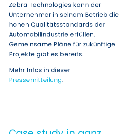
Zebra Technologies kann der
Unternehmer in seinem Betrieb die
hohen Qualitätsstandards der
Automobilindustrie erfüllen.
Gemeinsame Pläne für zukünftige
Projekte gibt es bereits.
Mehr Infos in dieser
Pressemitteilung
.
Case study in ganz