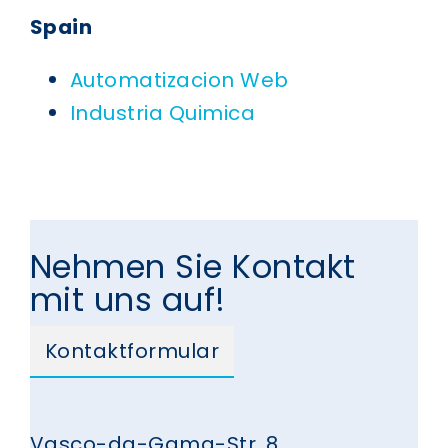
Spain
Automatizacion Web
Industria Quimica
Nehmen Sie Kontakt
mit uns auf!
Kontaktformular
Vasco-da-Gama-Str. 8