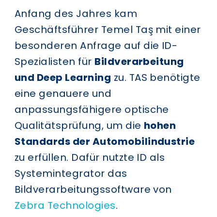
Anfang des Jahres kam
Geschäftsführer Temel Taş mit einer
besonderen Anfrage auf die ID-
Spezialisten für
Bildverarbeitung
und Deep Learning
zu. TAS benötigte
eine genauere und
anpassungsfähigere optische
Qualitätsprüfung, um die
hohen
Standards der Automobilindustrie
zu erfüllen. Dafür nutzte ID als
Systemintegrator das
Bildverarbeitungssoftware von
Zebra Technologies
.