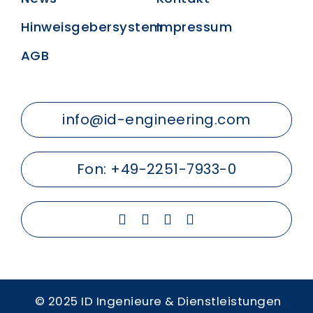
Hinweisgebersystem
Impressum
AGB
info@id-engineering.com
Fon:
+49-2251-7933-0
© 2025 ID Ingenieure & Dienstleistungen