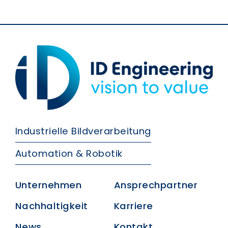
Industrielle Bildverarbeitung
Automation & Robotik
Unternehmen
Ansprechpartner
Nachhaltigkeit
Karriere
News
Kontakt