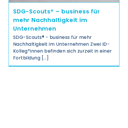
SDG-Scouts® – business für
mehr Nachhaltigkeit im
Unternehmen
SDG-Scouts® - business für mehr
Nachhaltigkeit im Unternehmen Zwei ID-
Kolleg*innen befinden sich zurzeit in einer
Fortbildung [...]