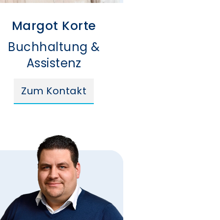
Margot Korte
Buchhaltung &
Assistenz
Zum Kontakt