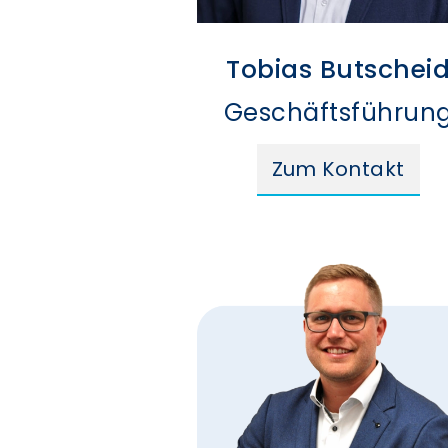
Tobias Butschei
Geschäftsführun
Zum Kontakt