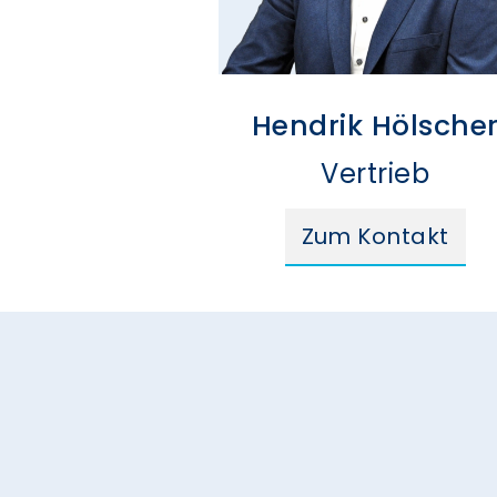
Hendrik Hölsche
Vertrieb
Zum Kontakt