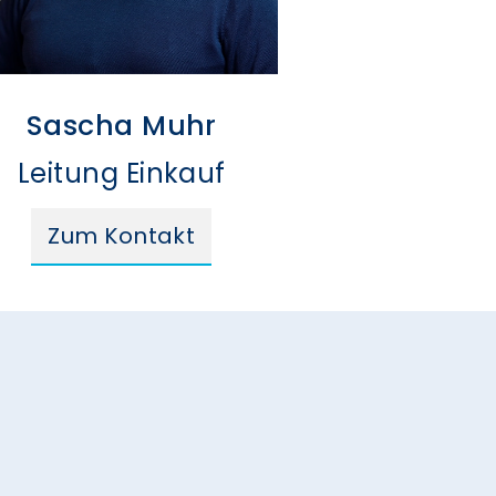
Sascha Muhr
Leitung Einkauf
Zum Kontakt