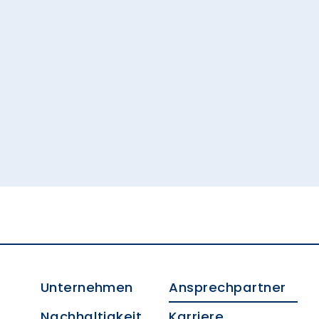
Unternehmen
Ansprechpartner
Nachhaltigkeit
Karriere