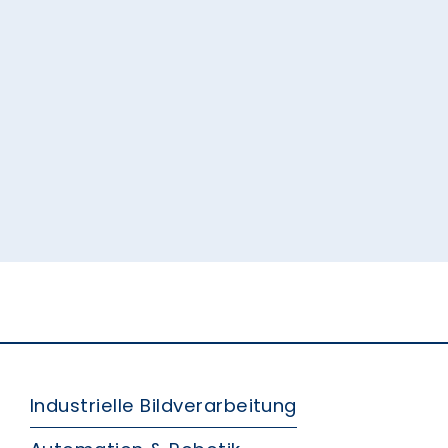
Industrielle Bildverarbeitung