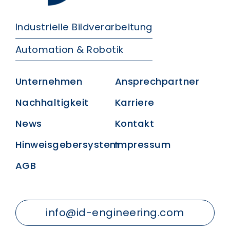
Industrielle Bildverarbeitung
Automation & Robotik
Unternehmen
Ansprechpartner
Nachhaltigkeit
Karriere
News
Kontakt
Hinweisgebersystem
Impressum
AGB
info@id-engineering.com