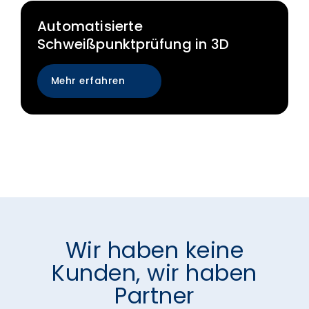
Automatisierte
Schweißpunktprüfung in 3D
Mehr erfahren
Wir haben keine
Kunden, wir haben
Partner