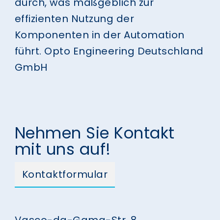
durch, was maßgeblich zur
effizienten Nutzung der
Komponenten in der Automation
führt.
Opto Engineering Deutschland
GmbH
Nehmen Sie Kontakt
mit uns auf!
Kontaktformular