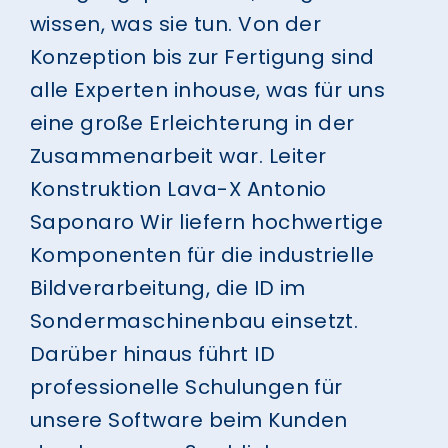
wissen, was sie tun. Von der
Konzeption bis zur Fertigung sind
alle Experten inhouse, was für uns
eine große Erleichterung in der
Zusammenarbeit war.
Leiter
Konstruktion Lava-X
Antonio
Saponaro
Wir liefern hochwertige
Komponenten für die industrielle
Bildverarbeitung, die ID im
Sondermaschinenbau einsetzt.
Darüber hinaus führt ID
professionelle Schulungen für
unsere Software beim Kunden