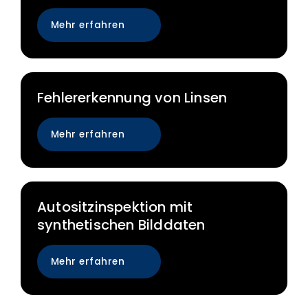
Mehr erfahren
Fehlererkennung von Linsen
Mehr erfahren
Autositzinspektion mit
synthetischen Bilddaten
Mehr erfahren