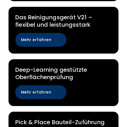
Das Reinigungsgerät V21 –
flexibel und leistungsstark
Mehr erfahren
Deep-Learning gestützte
Oberflächenprüfung
Mehr erfahren
Pick & Place Bauteil-Zuführung