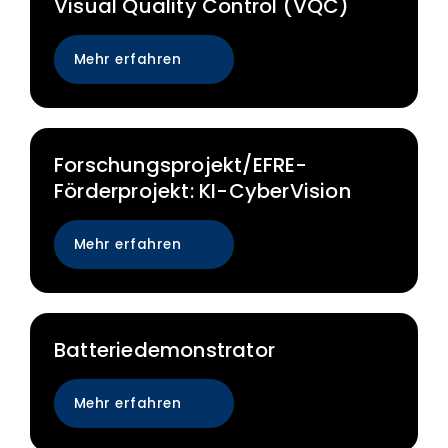
Visual Quality Control (VQC)
Mehr erfahren
Forschungsprojekt/EFRE-
Förderprojekt: KI-CyberVision
Mehr erfahren
Batteriedemonstrator
Mehr erfahren