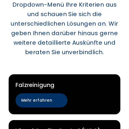
Dropdown-Menü Ihre Kriterien aus
und schauen Sie sich die
unterschiedlichen Lösungen an. Wir
geben Ihnen darüber hinaus gerne
weitere detaillierte Auskünfte und
beraten Sie unverbindlich.
Falzreinigung
Mehr erfahren