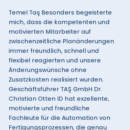
Temel Taş
Besonders begeisterte
mich, dass die kompetenten und
motivierten Mitarbeiter auf
zwischenzeitliche Planänderungen
immer freundlich, schnell und
flexibel reagierten und unsere
Änderungswünsche ohne
Zusatzkosten realisiert wurden.
Geschäftsführer TAŞ GmbH
Dr.
Christian Otten
ID hat exzellente,
motivierte und freundliche
Fachleute für die Automation von
Fertigungsprozessen, die genau