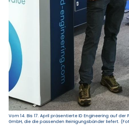
Vom 14. Bis 17. April präsentierte ID Engineering auf de
GmbH, die die passenden Reinigungsbänder liefert. (F