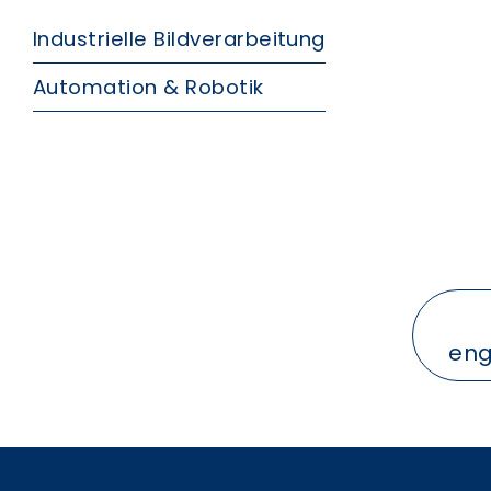
Industrielle Bildverarbeitung
Automation & Robotik
eng