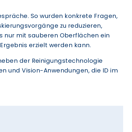
Gespräche. So wurden konkrete Fragen,
skierungsvorgänge zu reduzieren,
s nur mit sauberen Oberflächen ein
Ergebnis erzielt werden kann.
nn neben der Reinigungstechnologie
gen und Vision-Anwendungen, die ID im