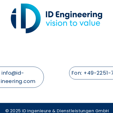
info@id-
Fon:
+49-2251-
ineering.com
© 2025 ID Ingenieure & Dienstleistungen GmbH