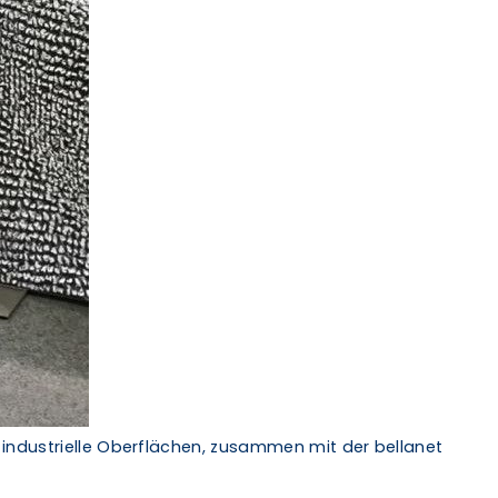
ür industrielle Oberflächen, zusammen mit der bellanet