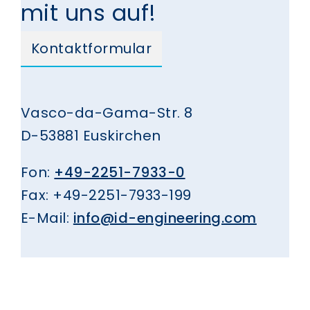
mit uns auf!
Kontaktformular
Vasco-da-Gama-Str. 8
D-53881 Euskirchen
Fon:
+49-2251-7933-0
Fax: +49-2251-7933-199
E-Mail:
info@id-engineering.com