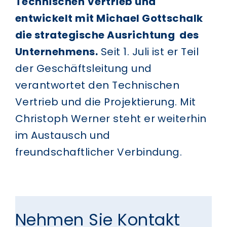
Technischen Vertrieb und
entwickelt mit Michael Gottschalk
die strategische Ausrichtung des
Unternehmens.
Seit 1. Juli ist er Teil
der Geschäftsleitung und
verantwortet den Technischen
Vertrieb und die Projektierung. Mit
Christoph Werner steht er weiterhin
im Austausch und
freundschaftlicher Verbindung.
Nehmen Sie Kontakt