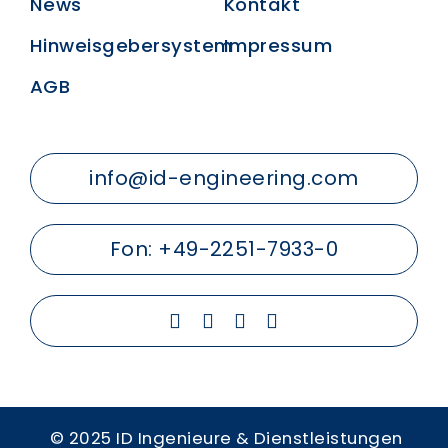
News
Kontakt
Hinweisgebersystem
Impressum
AGB
info@id-engineering.com
Fon:
+49-2251-7933-0
© 2025 ID Ingenieure & Dienstleistungen