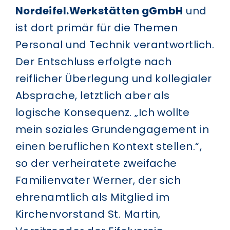
Nordeifel.Werkstätten gGmbH
und
ist dort primär für die Themen
Personal und Technik verantwortlich.
Der Entschluss erfolgte nach
reiflicher Überlegung und kollegialer
Absprache, letztlich aber als
logische Konsequenz. „Ich wollte
mein soziales Grundengagement in
einen beruflichen Kontext stellen.“,
so der verheiratete zweifache
Familienvater Werner, der sich
ehrenamtlich als Mitglied im
Kirchenvorstand St. Martin,