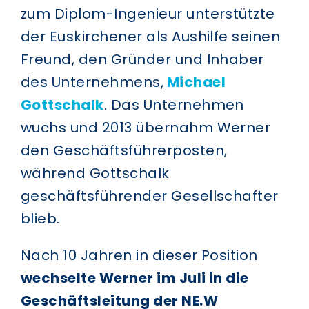
zum Diplom-Ingenieur unterstützte
der Euskirchener als Aushilfe seinen
Freund, den Gründer und Inhaber
des Unternehmens,
Michael
Gottschalk
. Das Unternehmen
wuchs und 2013 übernahm Werner
den Geschäftsführerposten,
während Gottschalk
geschäftsführender Gesellschafter
blieb.
Nach 10 Jahren in dieser Position
wechselte Werner im Juli in die
Geschäftsleitung der NE.W