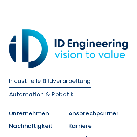
Industrielle Bildverarbeitung
Automation & Robotik
Unternehmen
Ansprechpartner
Nachhaltigkeit
Karriere