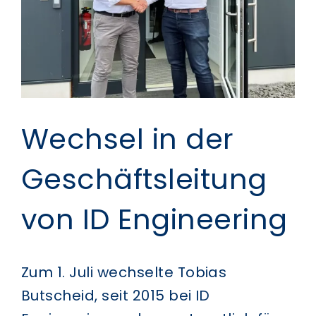
Wechsel in der
Geschäftsleitung
von ID Engineering
Zum 1. Juli wechselte Tobias
Butscheid, seit 2015 bei ID