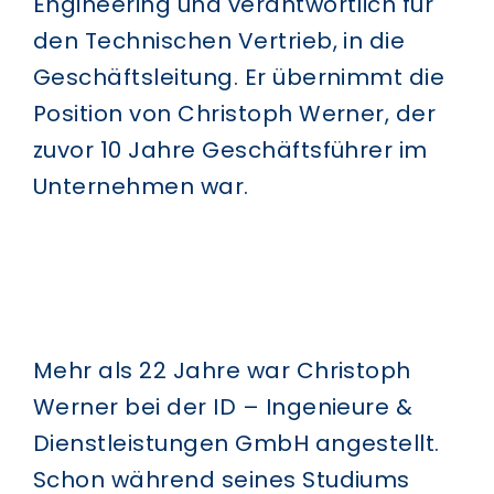
Engineering und verantwortlich für
den Technischen Vertrieb, in die
Geschäftsleitung. Er übernimmt die
Position von Christoph Werner, der
zuvor 10 Jahre Geschäftsführer im
Unternehmen war.
Mehr als 22 Jahre war Christoph
Werner bei der ID – Ingenieure &
Dienstleistungen GmbH angestellt.
Schon während seines Studiums