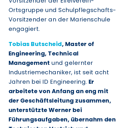
Vorsitzender der Eifelverein-
Ortsgruppe und Schulpflegschafts-
Vorsitzender an der Marienschule
engagiert.
Tobias Butscheid
, Master of
Engineering, Technical
Management
und gelernter
Industriemechaniker, ist seit acht
Jahren bei ID Engineering.
Er
arbeitete von Anfang an eng mit
der Geschäftsleitung zusammen,
unterstützte Werner bei
Führungsaufgaben, übernahm den